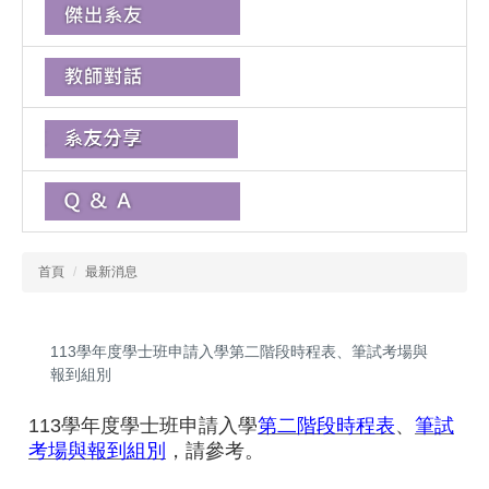
首頁
最新消息
113學年度學士班申請入學第二階段時程表、筆試考場與
報到組別
113
學年度學士班申請入學
第二階段時程
表
、
筆試
考場與報到組
別
，請參考。