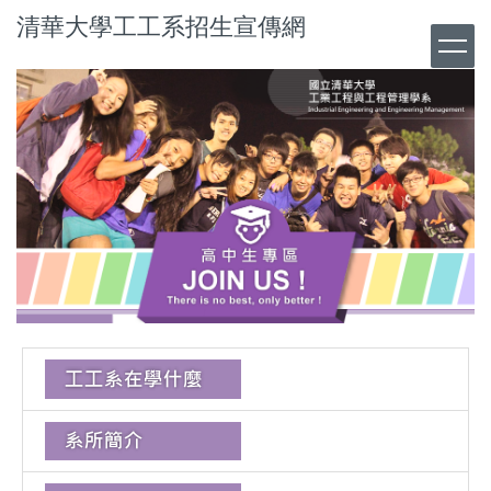
清華大學工工系招生宣傳網