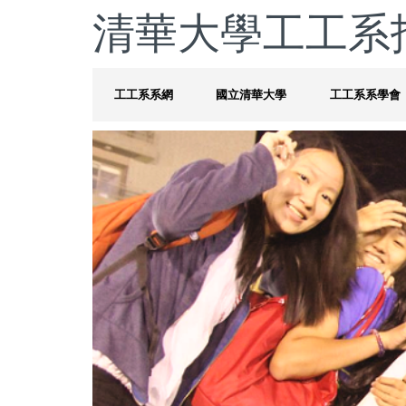
清華大學工工系
工工系系網
國立清華大學
工工系系學會