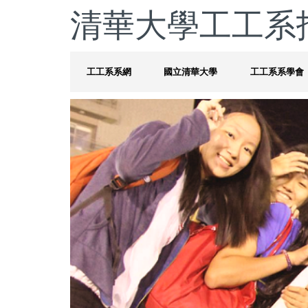
清華大學工工系
工工系系網
國立清華大學
工工系系學會