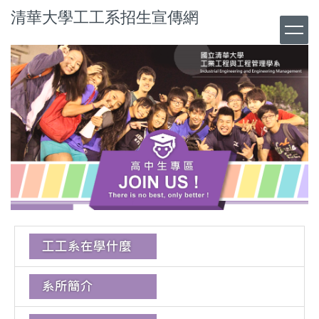
清華大學工工系招生宣傳網