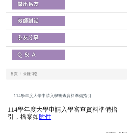
首頁
最新消息
114學年度大學申請入學審查資料準備指引
114
學年度大學申請入學審查資料準備指
引
，檔案如
附件