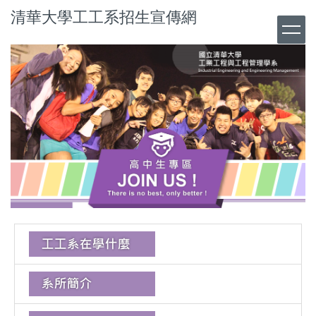
清華大學工工系招生宣傳網