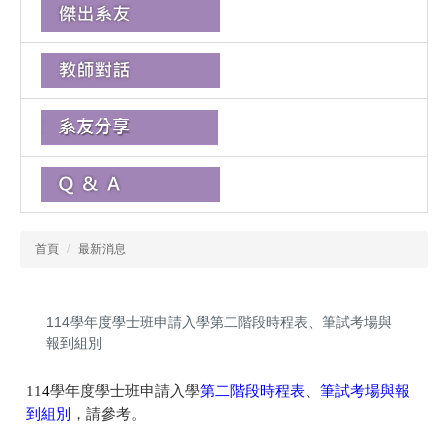
首頁
最新消息
114學年度學士班申請入學第二階段時程表、筆試考場與
報到組別
11
4
學年度學士班申請入學
第二階段時程表
、
筆試考場與報
到組別
，請參考。