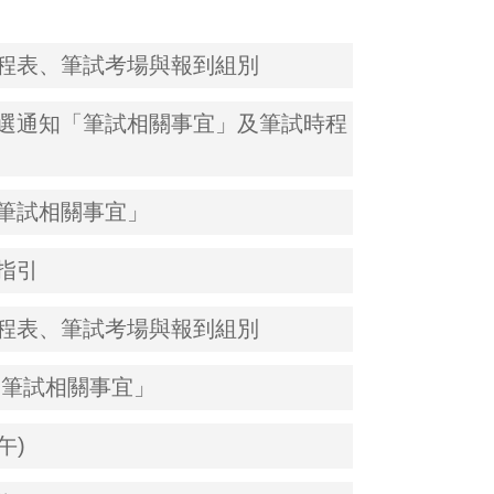
時程表、筆試考場與報到組別
甄選通知「筆試相關事宜」及筆試時程
「筆試相關事宜」
指引
時程表、筆試考場與報到組別
「筆試相關事宜」
午)