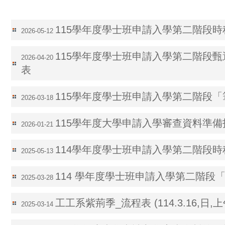
115學年度學士班申請入學第二階段
2026-05-12
115學年度學士班申請入學第二階段
2026-04-20
表
115學年度學士班申請入學第二階段
2026-03-18
115學年度大學申請入學審查資料準備
2026-01-21
114學年度學士班申請入學第二階段
2025-05-13
114 學年度學士班申請入學第二階段
2025-03-28
工工系紫荊季_流程表 (114.3.16,日,上
2025-03-14