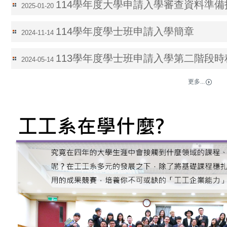
114學年度大學申請入學審查資料準備
2025-01-20
114學年度學士班申請入學簡章
2024-11-14
113學年度學士班申請入學第二階段
2024-05-14
更多...