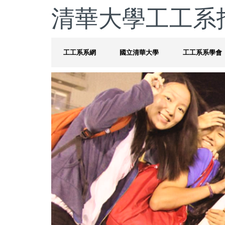
清華大學工工系
工工系系網
國立清華大學
工工系系學會